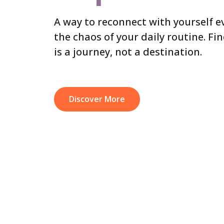
A way to reconnect with yourself 
the chaos of your daily routine. Fi
is a journey, not a destination.
Discover More