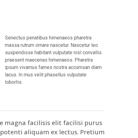
Senectus penatibus himenaeos pharetra
massa rutrum ornare nascetur. Nascetur leo
suspendisse habitant vulputate nisl convallis
praesent maecenas himenaeos. Pharetra
ipsum vivamus fames nostra accumsan diam
lacus. In mus velit phasellus vulputate
lobortis.
 magna facilisis elit facilisi purus
 potenti aliquam ex lectus. Pretium