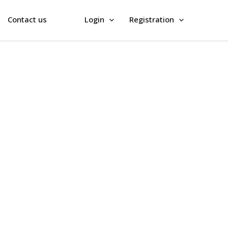
Contact us
Login
Registration