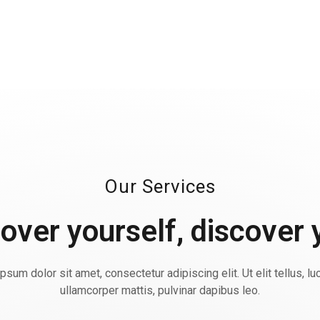
Our Services
over yourself, discover
psum dolor sit amet, consectetur adipiscing elit. Ut elit tellus, lu
ullamcorper mattis, pulvinar dapibus leo.