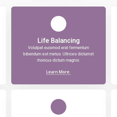
Life Balancing
Volutpat euismod erat fermentum
bibendum est metus. Ultrices dictumst
rhoncus dictum magnis.
Learn More