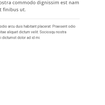
nostra commodo dignissim est nam
 finibus ut.
odio arcu duis habitant placerat. Praesent odio
itae aliquet dictum velit. Sociosqu nostra
 dictumst dolor ad id mi.