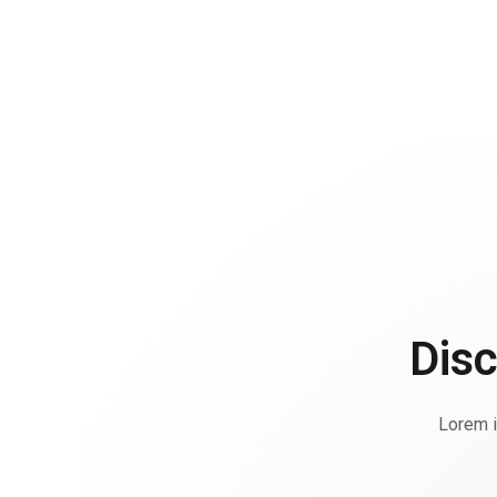
Disc
Lorem i