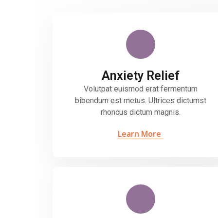
Anxiety Relief
Volutpat euismod erat fermentum
bibendum est metus. Ultrices dictumst
rhoncus dictum magnis.
Learn More