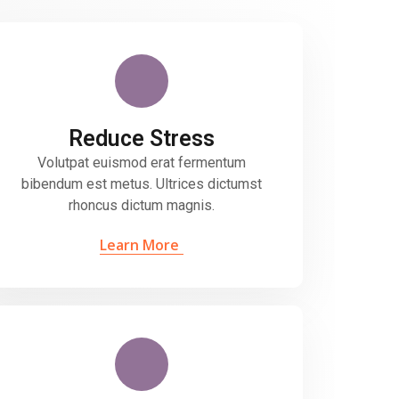
Reduce Stress
Volutpat euismod erat fermentum
bibendum est metus. Ultrices dictumst
rhoncus dictum magnis.
Learn More